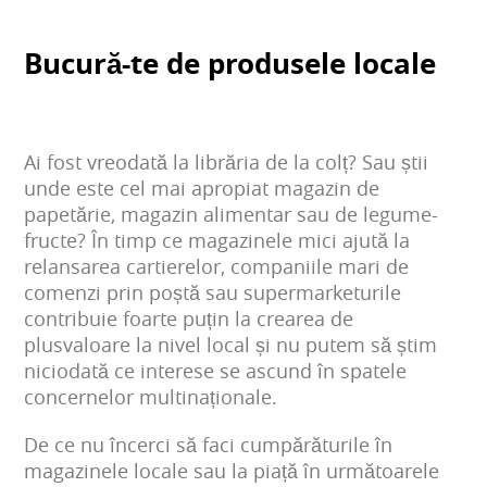
Bucură-te de produsele locale
Ai fost vreodată la librăria de la colț? Sau știi
unde este cel mai apropiat magazin de
papetărie, magazin alimentar sau de legume-
fructe? În timp ce magazinele mici ajută la
relansarea cartierelor, companiile mari de
comenzi prin poștă sau supermarketurile
contribuie foarte puțin la crearea de
plusvaloare la nivel local și nu putem să știm
niciodată ce interese se ascund în spatele
concernelor multinaționale.
De ce nu încerci să faci cumpărăturile în
magazinele locale sau la piață în următoarele