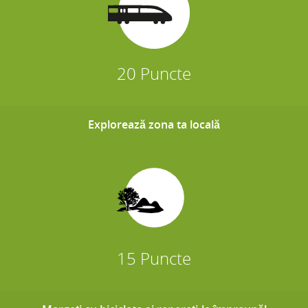
20 Puncte
Explorează zona ta locală
15 Puncte