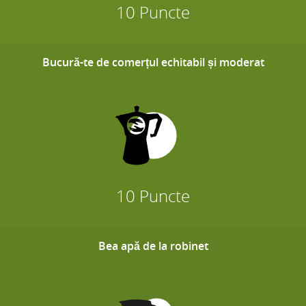
10 Puncte
Bucură-te de comerțul echitabil și moderat
10 Puncte
Bea apă de la robinet