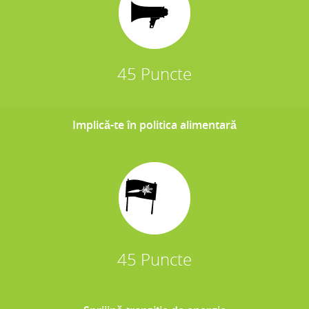
45 Puncte
Implică-te în politica alimentară
45 Puncte