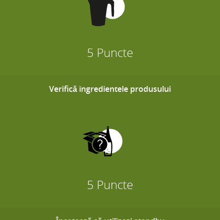
5 Puncte
Verifică ingredientele produsului
5 Puncte