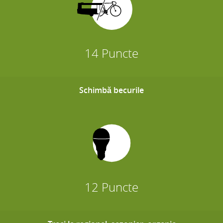
14 Puncte
Schimbă becurile
12 Puncte