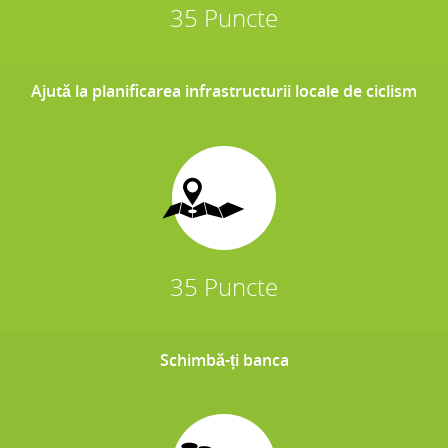
35 Puncte
Ajută la planificarea infrastructurii locale de ciclism
35 Puncte
Schimbă-ți banca